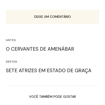
DEIXE UM COMENTÁRIO
ANTES
O CERVANTES DE AMENÁBAR
DEPOIS
SETE ATRIZES EM ESTADO DE GRAÇA
VOCÊ TAMBÉM PODE GOSTAR