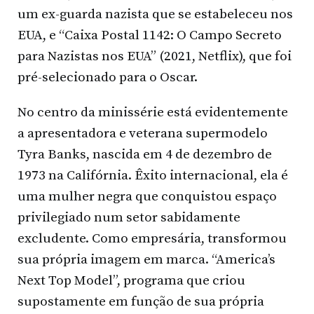
um ex-guarda nazista que se estabeleceu nos
EUA, e “Caixa Postal 1142: O Campo Secreto
para Nazistas nos EUA” (2021, Netflix), que foi
pré-selecionado para o Oscar.
No centro da minissérie está evidentemente
a apresentadora e veterana supermodelo
Tyra Banks, nascida em 4 de dezembro de
1973 na Califórnia. Êxito internacional, ela é
uma mulher negra que conquistou espaço
privilegiado num setor sabidamente
excludente. Como empresária, transformou
sua própria imagem em marca. “America’s
Next Top Model”, programa que criou
supostamente em função de sua própria