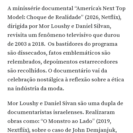
A minissérie documental “America’s Next Top
Model: Choque de Realidade” (2026, Netflix),
dirigida por Mor Loushy e Daniel Silvan,
revisita um fenômeno televisivo que durou
de 2003 a 2018. Os bastidores do programa
são dissecados, fatos emblemáticos são
relembrados, depoimentos estarrecedores
são recolhidos. O documentário vai da
celebração nostálgica à reflexão sobre a ética
na indústria da moda.
Mor Loushy e Daniel Sivan são uma dupla de
documentaristas israelenses. Realizaram
obras como: “O Monstro ao Lado” (2019,
Nextflix), sobre o caso de John Demjanjuk,