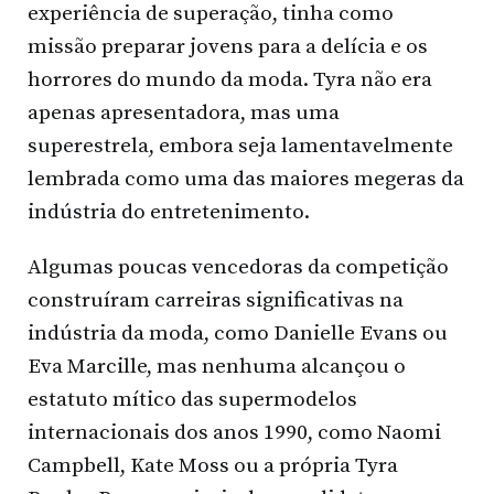
experiência de superação, tinha como
missão preparar jovens para a delícia e os
horrores do mundo da moda. Tyra não era
apenas apresentadora, mas uma
superestrela, embora seja lamentavelmente
lembrada como uma das maiores megeras da
indústria do entretenimento.
Algumas poucas vencedoras da competição
construíram carreiras significativas na
indústria da moda, como Danielle Evans ou
Eva Marcille, mas nenhuma alcançou o
estatuto mítico das supermodelos
internacionais dos anos 1990, como Naomi
Campbell, Kate Moss ou a própria Tyra