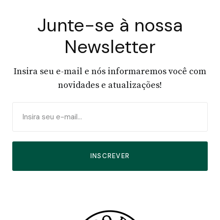
Junte-se à nossa
Newsletter
Insira seu e-mail e nós informaremos você com
novidades e atualizações!
INSCREVER