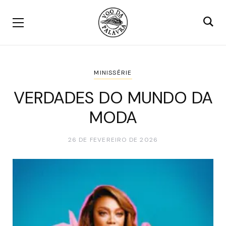
MINISSÉRIE
VERDADES DO MUNDO DA
MODA
26 DE FEVEREIRO DE 2026