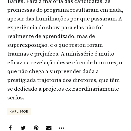
Banks. Para a maioria das candidatas, as
promessas do programa resultaram em nada,
apesar das humilhações por que passaram. A
experiência do show para elas não foi
realmente de aprendizado, mas de
superexposição, e o que restou foram
traumas e prejuízos. A minissérie é muito
eficaz na revelação desse circo de horrores, o
que não chega a surpreender dada a
prestigiada trajetória dos diretores, que têm
se dedicado a projetos extraordinariamente
sérios.
KARL MOR