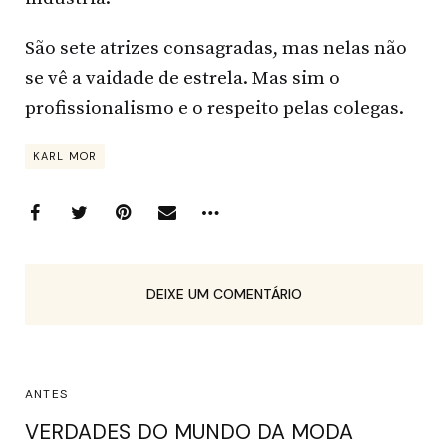
São sete atrizes consagradas, mas nelas não
se vê a vaidade de estrela. Mas sim o
profissionalismo e o respeito pelas colegas.
KARL MOR
DEIXE UM COMENTÁRIO
ANTES
VERDADES DO MUNDO DA MODA