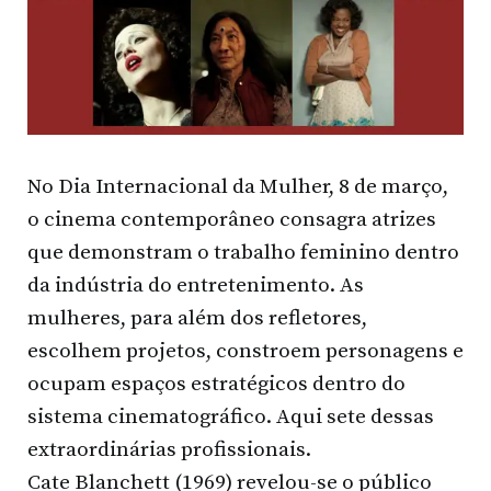
No Dia Internacional da Mulher, 8 de março,
o cinema contemporâneo consagra atrizes
que demonstram o trabalho feminino dentro
da indústria do entretenimento. As
mulheres, para além dos refletores,
escolhem projetos, constroem personagens e
ocupam espaços estratégicos dentro do
sistema cinematográfico. Aqui sete dessas
extraordinárias profissionais.
Cate Blanchett (1969) revelou-se o público