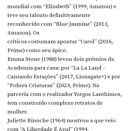
mundial com “Elizabeth” (1999, Amazon) e
teve seu talento definitivamente
reconhecido com “Blue Jasmine” (2013,
Amazon). Os
críticos costumam apontar “Carol” (2016,
Prime) como seu ápice.
Emma Stone (1988) levou dois prêmios da
Academia para casa: por “La La Land –
Cantando Estações” (2017, Lionsgate+) e por
“Pobres Criaturas” (2024, Prime). Na
parceria com o realizador Yorgos Lanthimos,
tem construído complexo retratos de
mulher.
Juliette Binoche (1964) mostrou a que veio
com “A Liberdade É Azul” (1994,