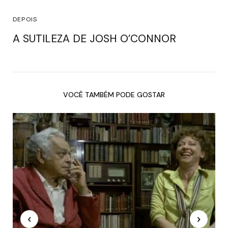
DEPOIS
A SUTILEZA DE JOSH O’CONNOR
VOCÊ TAMBÉM PODE GOSTAR