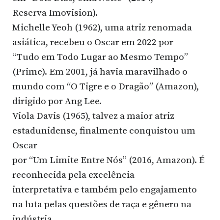
Reserva Imovision).
Michelle Yeoh (1962), uma atriz renomada
asiática, recebeu o Oscar em 2022 por
“Tudo em Todo Lugar ao Mesmo Tempo”
(Prime). Em 2001, já havia maravilhado o
mundo com “O Tigre e o Dragão” (Amazon),
dirigido por Ang Lee.
Viola Davis (1965), talvez a maior atriz
estadunidense, finalmente conquistou um
Oscar
por “Um Limite Entre Nós” (2016, Amazon). É
reconhecida pela excelência
interpretativa e também pelo engajamento
na luta pelas questões de raça e gênero na
indústria.