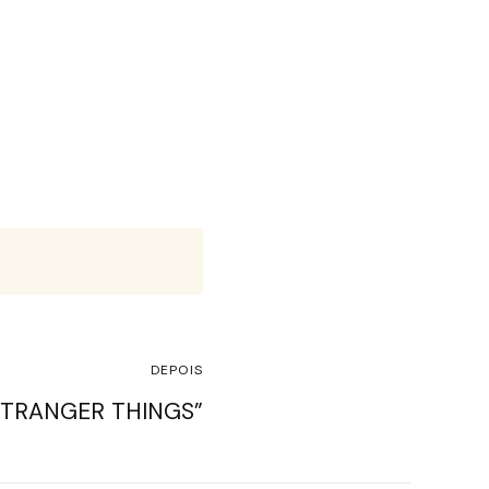
DEPOIS
STRANGER THINGS”