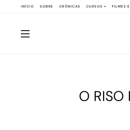
INÍCIO
SOBRE
CRÔNICAS
CURSOS
FILMES E
O RISO 