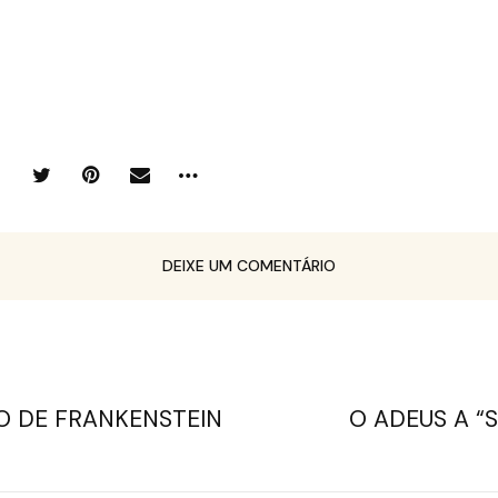
DEIXE UM COMENTÁRIO
O DE FRANKENSTEIN
O ADEUS A “