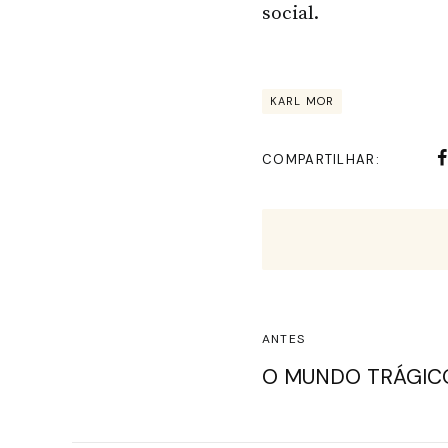
social.
KARL MOR
COMPARTILHAR
ANTES
O MUNDO TRÁGIC