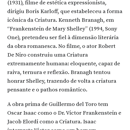
(1931), filme de estética expressionista,
dirigiu Boris Karloff, que estabeleceu a forma
icônica da Criatura. Kenneth Branagh, em
“Frankenstein de Mary Shelley” (1994, Sony
One), pretendeu ser fiel à dimensão literária
da obra romanesca. No filme, o ator Robert
De Niro construiu uma Criatura
extremamente humana: eloquente, capaz de
raiva, ternura e reflexão. Branagh tentou
honrar Shelley, trazendo de volta a criatura
pensante e o pathos romântico.
A obra prima de Guillermo del Toro tem
Oscar Isaac como o Dr. Victor Frankenstein e
Jacob Elordi como a Criatura. Isaac