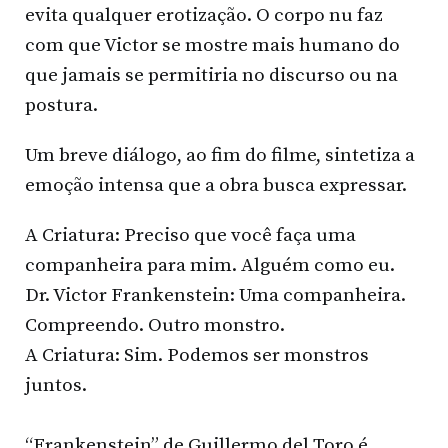
evita qualquer erotização. O corpo nu faz
com que Victor se mostre mais humano do
que jamais se permitiria no discurso ou na
postura.
Um breve diálogo, ao fim do filme, sintetiza a
emoção intensa que a obra busca expressar.
A Criatura: Preciso que você faça uma
companheira para mim. Alguém como eu.
Dr. Victor Frankenstein: Uma companheira.
Compreendo. Outro monstro.
A Criatura: Sim. Podemos ser monstros
juntos.
“Frankenstein” de Guillermo del Toro é