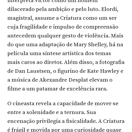
interpreta Victor como um homem
dilacerado pela ambição e pelo luto. Elordi,
magistral, assume a Criatura como um ser
cuja fragilidade e impulso de compreensão
antecedem qualquer gesto de violência. Mais
do que uma adaptação de Mary Shelley, há na
película uma síntese artística dos temas
mais caros ao diretor. Além disso, a fotografia
de Dan Laustsen, o figurino de Kate Hawley e
a música de Akexandre Desplat elevam o
filme a um patamar de excelência rara.
O cineasta revela a capacidade de mover-se
entre a solenidade e a ternura. Sua
encenação privilegia a fisicalidade. A Criatura
é frágil e movida por uma curiosidade quase