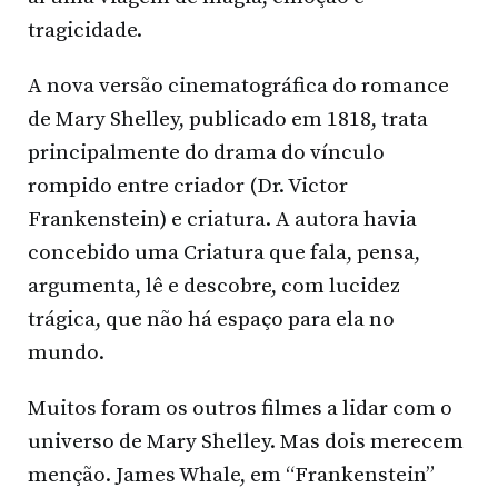
tragicidade.
A nova versão cinematográfica do romance
de Mary Shelley, publicado em 1818, trata
principalmente do drama do vínculo
rompido entre criador (Dr. Victor
Frankenstein) e criatura. A autora havia
concebido uma Criatura que fala, pensa,
argumenta, lê e descobre, com lucidez
trágica, que não há espaço para ela no
mundo.
Muitos foram os outros filmes a lidar com o
universo de Mary Shelley. Mas dois merecem
menção. James Whale, em “Frankenstein”