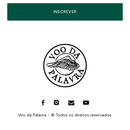
INSCREVER
Voo da Palavra - © Todos os direitos reservados.