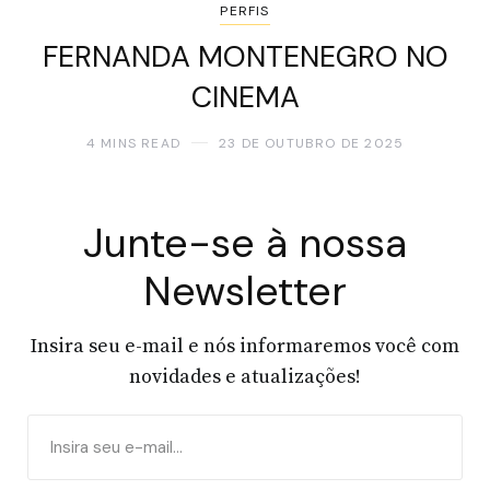
PERFIS
FERNANDA MONTENEGRO NO
CINEMA
4 MINS READ
23 DE OUTUBRO DE 2025
Junte-se à nossa
Newsletter
Insira seu e-mail e nós informaremos você com
novidades e atualizações!