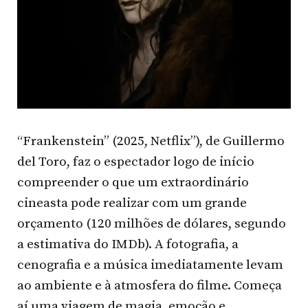
“Frankenstein” (2025, Netflix”), de Guillermo
del Toro, faz o espectador logo de início
compreender o que um extraordinário
cineasta pode realizar com um grande
orçamento (120 milhões de dólares, segundo
a estimativa do IMDb). A fotografia, a
cenografia e a música imediatamente levam
ao ambiente e à atmosfera do filme. Começa
aí uma viagem de magia, emoção e