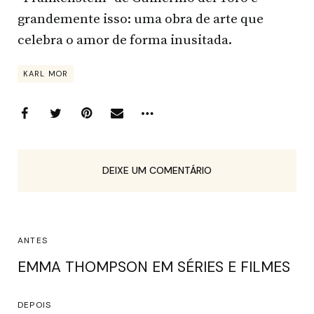
grandemente isso: uma obra de arte que
celebra o amor de forma inusitada.
KARL MOR
DEIXE UM COMENTÁRIO
ANTES
EMMA THOMPSON EM SÉRIES E FILMES
DEPOIS