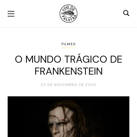
FILMES
O MUNDO TRÁGICO DE
FRANKENSTEIN
20 DE NOVEMBRO DE 2025