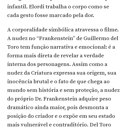
infantil. Elordi trabalha o corpo como se
cada gesto fosse marcado pela dor.
A corporalidade simbólica atravessa o filme.
A nudez no “Frankenstein” de Guillermo del
Toro tem função narrativa e emocional: é a
forma mais direta de revelar a verdade
interna dos personagens. Assim como a
nudez da Criatura expressa sua origem, sua
inocência brutal e o fato de que chega ao
mundo sem história e sem proteção, a nudez
do próprio Dr. Frankenstein adquire peso
dramático ainda maior, pois desmonta a
posição do criador e o expõe em seu estado
mais vulnerável e contraditório. Del Toro