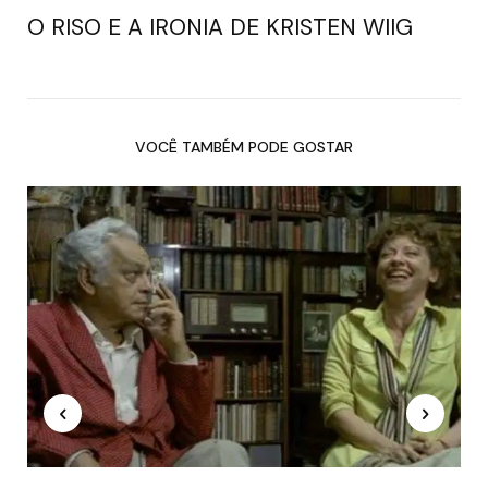
O RISO E A IRONIA DE KRISTEN WIIG
VOCÊ TAMBÉM PODE GOSTAR