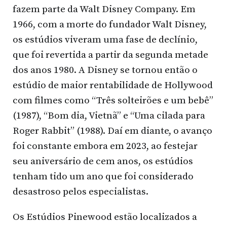
fazem parte da Walt Disney Company. Em
1966, com a morte do fundador Walt Disney,
os estúdios viveram uma fase de declínio,
que foi revertida a partir da segunda metade
dos anos 1980. A Disney se tornou então o
estúdio de maior rentabilidade de Hollywood
com filmes como “Três solteirões e um bebê”
(1987), “Bom dia, Vietnã” e “Uma cilada para
Roger Rabbit” (1988). Daí em diante, o avanço
foi constante embora em 2023, ao festejar
seu aniversário de cem anos, os estúdios
tenham tido um ano que foi considerado
desastroso pelos especialistas.
Os Estúdios Pinewood estão localizados a