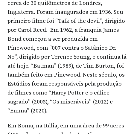
cerca de 30 quilômetros de Londres,
Inglaterra. Foram inaugurados em 1936. Seu
primeiro filme foi “Talk of the devil”, dirigido
por Carol Reed. Em 1962, a franquia James
Bond começou a ser produzida em
Pinewood, com “007 contra o Satânico Dr.
No”, dirigido por Terence Young, e continua lá
até hoje. “Batman” (1989), de Tim Burton, foi
também feito em Pinewood. Neste século, os
Estúdios foram responsáveis pela produção
de filmes como “Harry Potter e o cálice
sagrado” (2005), “Os miseráveis” (2012) e
“Emma” (2020).
Em Roma, na Itália, em uma área de 99 acres