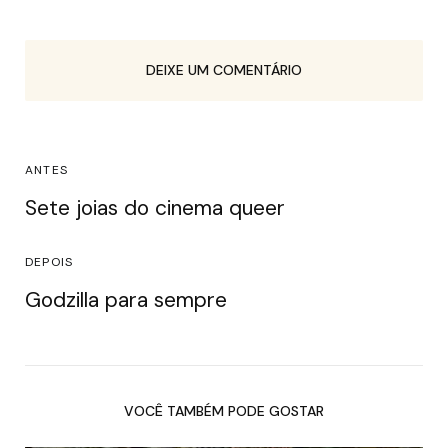
DEIXE UM COMENTÁRIO
ANTES
Sete joias do cinema queer
DEPOIS
Godzilla para sempre
VOCÊ TAMBÉM PODE GOSTAR