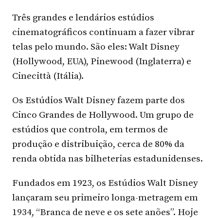
Três grandes e lendários estúdios
cinematográficos continuam a fazer vibrar
telas pelo mundo. São eles: Walt Disney
(Hollywood, EUA), Pinewood (Inglaterra) e
Cinecittà (Itália).
Os Estúdios Walt Disney fazem parte dos
Cinco Grandes de Hollywood. Um grupo de
estúdios que controla, em termos de
produção e distribuição, cerca de 80% da
renda obtida nas bilheterias estadunidenses.
Fundados em 1923, os Estúdios Walt Disney
lançaram seu primeiro longa-metragem em
1934, “Branca de neve e os sete anões”. Hoje