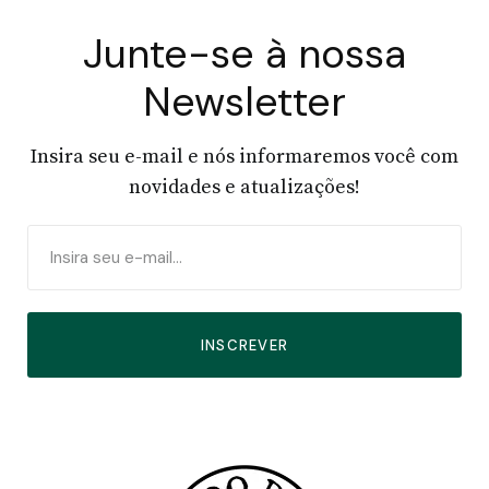
Junte-se à nossa
Newsletter
Insira seu e-mail e nós informaremos você com
novidades e atualizações!
INSCREVER