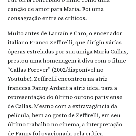
que teria concebido o filme como uma
canção de amor para Maria. Foi uma
consagração entre os críticos.
Muito antes de Larraín e Caro, o encenador
italiano Franco Zeffirelli, que dirigiu várias
óperas estreladas por sua amiga Maria Callas,
prestou uma homenagem à diva com o filme
“Callas Forever” (2002/disponível no
Youtube). Zeffirelli encontrou na atriz
francesa Fanny Ardant a atriz ideal para a
representação do último outono parisiense
de Callas. Mesmo com a extravagância da
película, bem ao gosto de Zeffirelli, em seu
último trabalho no cinema, a interpretação
de Fanny foi ovacionada pela crítica