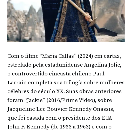
Com o filme “Maria Callas” (2024) em cartaz,
estrelado pela estadunidense Angelina Jolie,
o controvertido cineasta chileno Paul
Larraín completa sua trilogia sobre mulheres
célebres do século XX. Suas obras anteriores
foram “Jackie” (2016/Prime Video), sobre
Jacqueline Lee Bouvier Kennedy Onassis,
que foi casada com o presidente dos EUA
John F. Kennedy (de 1953 a 1963) e com o