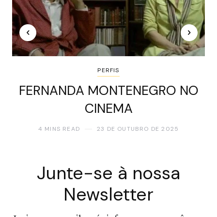
PERFIS
FERNANDA MONTENEGRO NO
CINEMA
4 MINS READ
23 DE OUTUBRO DE 2025
Junte-se à nossa
Newsletter