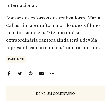
internacional.
Apesar dos esforços dos realizadores, Maria
Callas ainda é muito maior do que os filmes
já feitos sobre ela. O tempo dirá se a
extraordinária cantora ainda terá a devida
representação no cinema. Tomara que sim.
KARL MOR
DEIXE UM COMENTÁRIO