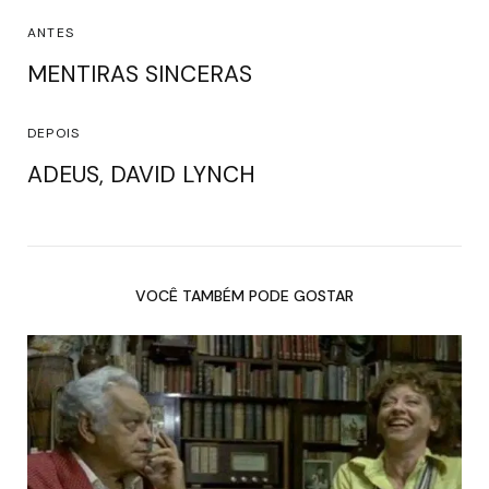
ANTES
MENTIRAS SINCERAS
DEPOIS
ADEUS, DAVID LYNCH
VOCÊ TAMBÉM PODE GOSTAR