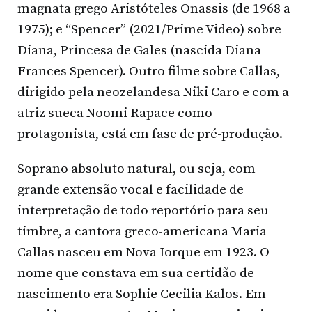
magnata grego Aristóteles Onassis (de 1968 a
1975); e “Spencer” (2021/Prime Video) sobre
Diana, Princesa de Gales (nascida Diana
Frances Spencer). Outro filme sobre Callas,
dirigido pela neozelandesa Niki Caro e com a
atriz sueca Noomi Rapace como
protagonista, está em fase de pré-produção.
Soprano absoluto natural, ou seja, com
grande extensão vocal e facilidade de
interpretação de todo reportório para seu
timbre, a cantora greco-americana Maria
Callas nasceu em Nova Iorque em 1923. O
nome que constava em sua certidão de
nascimento era Sophie Cecilia Kalos. Em