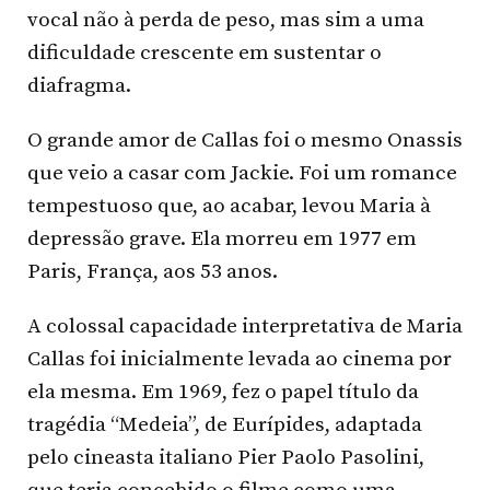
vocal não à perda de peso, mas sim a uma
dificuldade crescente em sustentar o
diafragma.
O grande amor de Callas foi o mesmo Onassis
que veio a casar com Jackie. Foi um romance
tempestuoso que, ao acabar, levou Maria à
depressão grave. Ela morreu em 1977 em
Paris, França, aos 53 anos.
A colossal capacidade interpretativa de Maria
Callas foi inicialmente levada ao cinema por
ela mesma. Em 1969, fez o papel título da
tragédia “Medeia”, de Eurípides, adaptada
pelo cineasta italiano Pier Paolo Pasolini,