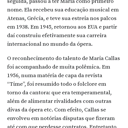
seguida, passou a ter Maria como primeiro
nome. Ela recebeu sua educação musical em
Atenas, Grécia, e teve sua estreia nos palcos
em 1938. Em 1945, retornou aos EUA e partir
daí construiu efetivamente sua carreira
internacional no mundo da ópera.
O reconhecimento do talento de Maria Callas
foi acompanhado de muita polêmica. Em
1956, numa matéria de capa da revista
“Time”, foi resumido todo o folclore em
torno da cantora: que era temperamental,
além de alimentar rivalidades com outras
divas da ópera etc. Com efeito, Callas se
envolveu em notórias disputas que fizeram
até com que perdesse contratos. Entretanto,