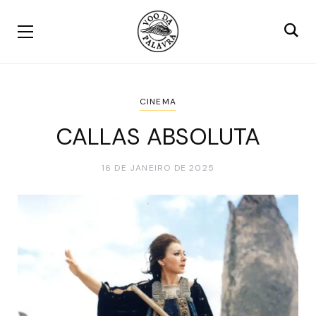
CINEMA
CALLAS ABSOLUTA
16 DE JANEIRO DE 2025