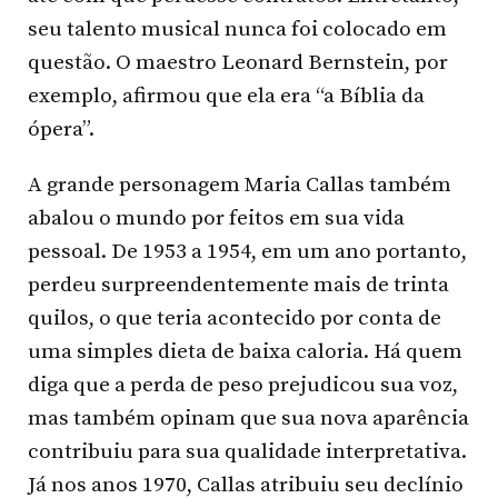
seu talento musical nunca foi colocado em
questão. O maestro Leonard Bernstein, por
exemplo, afirmou que ela era “a Bíblia da
ópera”.
A grande personagem Maria Callas também
abalou o mundo por feitos em sua vida
pessoal. De 1953 a 1954, em um ano portanto,
perdeu surpreendentemente mais de trinta
quilos, o que teria acontecido por conta de
uma simples dieta de baixa caloria. Há quem
diga que a perda de peso prejudicou sua voz,
mas também opinam que sua nova aparência
contribuiu para sua qualidade interpretativa.
Já nos anos 1970, Callas atribuiu seu declínio