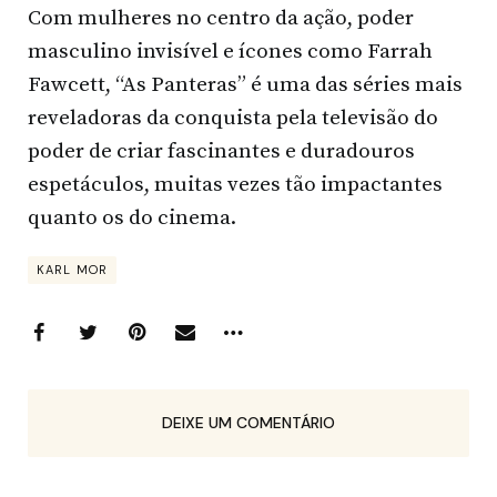
Com mulheres no centro da ação, poder
masculino invisível e ícones como Farrah
Fawcett, “As Panteras” é uma das séries mais
reveladoras da conquista pela televisão do
poder de criar fascinantes e duradouros
espetáculos, muitas vezes tão impactantes
quanto os do cinema.
KARL MOR
DEIXE UM COMENTÁRIO