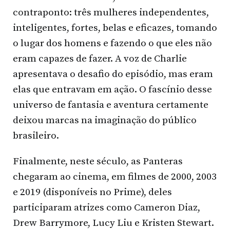
contraponto: três mulheres independentes,
inteligentes, fortes, belas e eficazes, tomando
o lugar dos homens e fazendo o que eles não
eram capazes de fazer. A voz de Charlie
apresentava o desafio do episódio, mas eram
elas que entravam em ação. O fascínio desse
universo de fantasia e aventura certamente
deixou marcas na imaginação do público
brasileiro.
Finalmente, neste século, as Panteras
chegaram ao cinema, em filmes de 2000, 2003
e 2019 (disponíveis no Prime), deles
participaram atrizes como Cameron Diaz,
Drew Barrymore, Lucy Liu e Kristen Stewart.