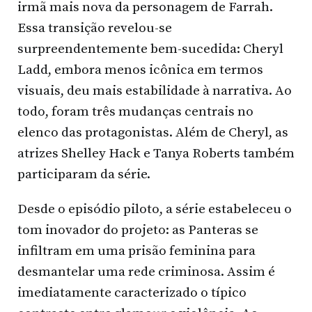
irmã mais nova da personagem de Farrah.
Essa transição revelou-se
surpreendentemente bem-sucedida: Cheryl
Ladd, embora menos icônica em termos
visuais, deu mais estabilidade à narrativa. Ao
todo, foram três mudanças centrais no
elenco das protagonistas. Além de Cheryl, as
atrizes Shelley Hack e Tanya Roberts também
participaram da série.
Desde o episódio piloto, a série estabeleceu o
tom inovador do projeto: as Panteras se
infiltram em uma prisão feminina para
desmantelar uma rede criminosa. Assim é
imediatamente caracterizado o típico