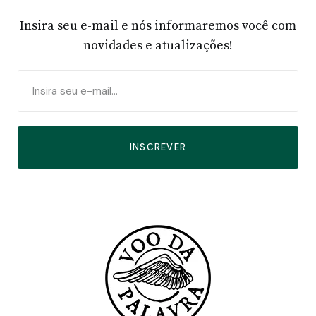
Insira seu e-mail e nós informaremos você com
novidades e atualizações!
INSCREVER