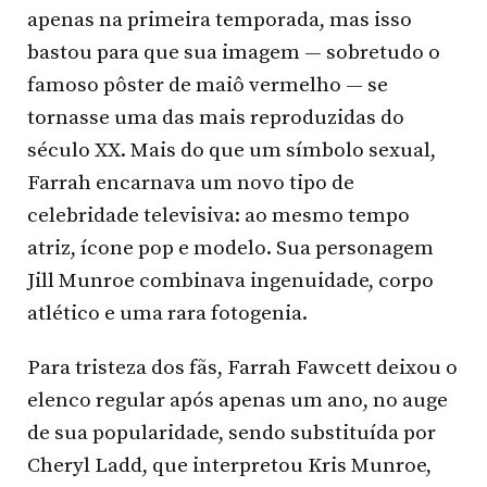
apenas na primeira temporada, mas isso
bastou para que sua imagem — sobretudo o
famoso pôster de maiô vermelho — se
tornasse uma das mais reproduzidas do
século XX. Mais do que um símbolo sexual,
Farrah encarnava um novo tipo de
celebridade televisiva: ao mesmo tempo
atriz, ícone pop e modelo. Sua personagem
Jill Munroe combinava ingenuidade, corpo
atlético e uma rara fotogenia.
Para tristeza dos fãs, Farrah Fawcett deixou o
elenco regular após apenas um ano, no auge
de sua popularidade, sendo substituída por
Cheryl Ladd, que interpretou Kris Munroe,