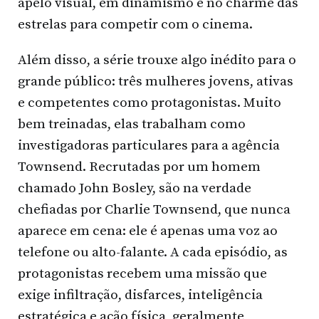
apelo visual, em dinamismo e no charme das
estrelas para competir com o cinema.
Além disso, a série trouxe algo inédito para o
grande público: três mulheres jovens, ativas
e competentes como protagonistas. Muito
bem treinadas, elas trabalham como
investigadoras particulares para a agência
Townsend. Recrutadas por um homem
chamado John Bosley, são na verdade
chefiadas por Charlie Townsend, que nunca
aparece em cena: ele é apenas uma voz ao
telefone ou alto-falante. A cada episódio, as
protagonistas recebem uma missão que
exige infiltração, disfarces, inteligência
estratégica e ação física, geralmente