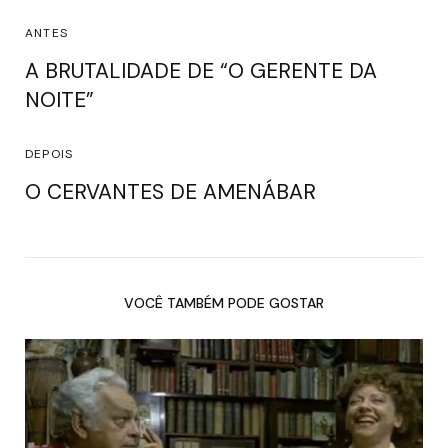
ANTES
A BRUTALIDADE DE “O GERENTE DA
NOITE”
DEPOIS
O CERVANTES DE AMENÁBAR
VOCÊ TAMBÉM PODE GOSTAR