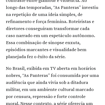
contraste entre glamour e violência. Ao
longo das temporadas, “As Panteras” investiu
na repetição de uma ideia simples, de
refinamento e força feminina. Roteiristas e
diretores conseguiram transformar cada
caso narrado em um espetáculo autônomo.
Essa combinação de sinopse enxuta,
episódios marcantes e visualidade bem
planejada fez o êxito da série.
No Brasil, exibida em TV aberta em horários
nobres, “As Panteras” foi consumida por uma
audiência que ainda vivia sob a ditadura
militar, em um ambiente cultural marcado
por censura, repressão e forte controle
moral. Nesse contexto, a série oferecia um