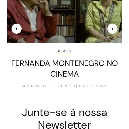
PERFIS
FERNANDA MONTENEGRO NO
CINEMA
4 MINS READ
23 DE OUTUBRO DE 2025
Junte-se à nossa
Newsletter