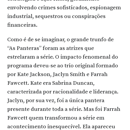
envolvendo crimes sofisticados, espionagem
industrial, sequestros ou conspirações
financeiras.
Como é de se imaginar, o grande trunfo de
“As Panteras” foram as atrizes que
estrelaram a série. O impacto fenomenal do
programa deveu-se ao trio original formado
por Kate Jackson, Jaclyn Smith e Farrah
Fawcett. Kate era Sabrina Duncan,
caracterizada por racionalidade e liderança.
Jaclyn, por sua vez, foi a única pantera
presente durante toda a série. Mas foi Farrah
Fawcett quem transformou a série em
acontecimento inesquecível. Ela apareceu