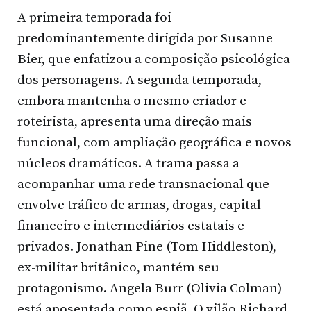
A primeira temporada foi
predominantemente dirigida por Susanne
Bier, que enfatizou a composição psicológica
dos personagens. A segunda temporada,
embora mantenha o mesmo criador e
roteirista, apresenta uma direção mais
funcional, com ampliação geográfica e novos
núcleos dramáticos. A trama passa a
acompanhar uma rede transnacional que
envolve tráfico de armas, drogas, capital
financeiro e intermediários estatais e
privados. Jonathan Pine (Tom Hiddleston),
ex-militar britânico, mantém seu
protagonismo. Angela Burr (Olivia Colman)
está aposentada como espiã. O vilão Richard