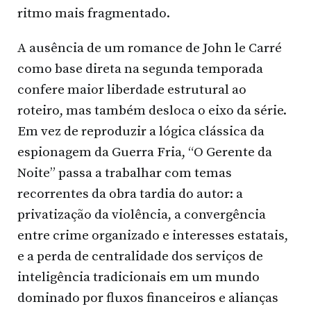
ritmo mais fragmentado.
A ausência de um romance de John le Carré
como base direta na segunda temporada
confere maior liberdade estrutural ao
roteiro, mas também desloca o eixo da série.
Em vez de reproduzir a lógica clássica da
espionagem da Guerra Fria, “O Gerente da
Noite” passa a trabalhar com temas
recorrentes da obra tardia do autor: a
privatização da violência, a convergência
entre crime organizado e interesses estatais,
e a perda de centralidade dos serviços de
inteligência tradicionais em um mundo
dominado por fluxos financeiros e alianças