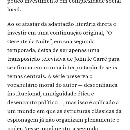
pouco investimento em complexidade social
local.
Ao se afastar da adaptação literária direta e
investir em uma continuação original, “O
Gerente da Noite”, em sua segunda
temporada, deixa de ser apenas uma
transposição televisiva de John le Carré para
se afirmar como uma interpretação de seus
temas centrais. A série preserva o
vocabulário moral do autor — desconfiança
institucional, ambiguidade ética e
desencanto político —, mas isso é aplicado a
um mundo em que as estruturas clássicas da
espionagem já não organizam plenamente o
poder. Nesse movimento, a segunda