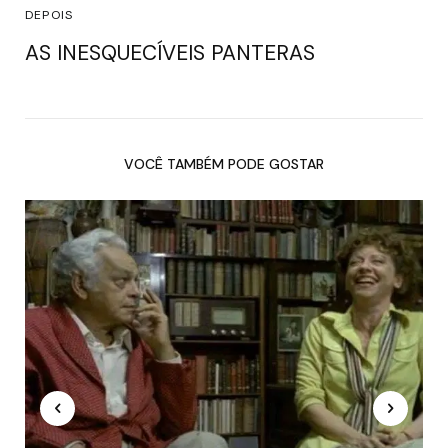
DEPOIS
AS INESQUECÍVEIS PANTERAS
VOCÊ TAMBÉM PODE GOSTAR