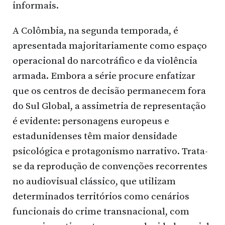
informais.
A Colômbia, na segunda temporada, é
apresentada majoritariamente como espaço
operacional do narcotráfico e da violência
armada. Embora a série procure enfatizar
que os centros de decisão permanecem fora
do Sul Global, a assimetria de representação
é evidente: personagens europeus e
estadunidenses têm maior densidade
psicológica e protagonismo narrativo. Trata-
se da reprodução de convenções recorrentes
no audiovisual clássico, que utilizam
determinados territórios como cenários
funcionais do crime transnacional, com