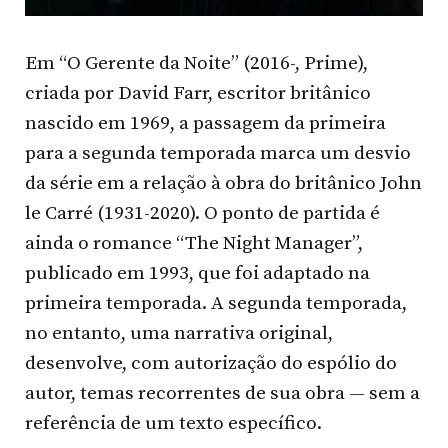
Em “O Gerente da Noite” (2016-, Prime),
criada por David Farr, escritor britânico
nascido em 1969, a passagem da primeira
para a segunda temporada marca um desvio
da série em a relação à obra do britânico John
le Carré (1931-2020). O ponto de partida é
ainda o romance “The Night Manager”,
publicado em 1993, que foi adaptado na
primeira temporada. A segunda temporada,
no entanto, uma narrativa original,
desenvolve, com autorização do espólio do
autor, temas recorrentes de sua obra — sem a
referência de um texto específico.