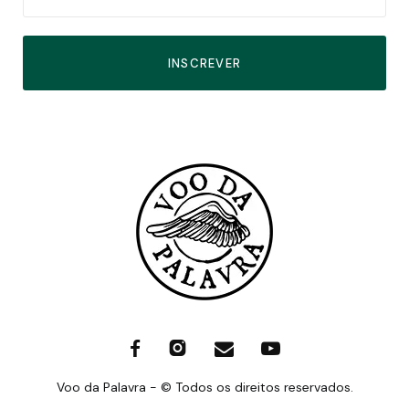
INSCREVER
Voo da Palavra - © Todos os direitos reservados.