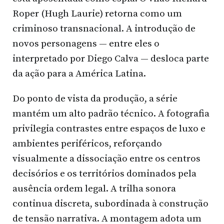
Roper (Hugh Laurie) retorna como um
criminoso transnacional. A introdução de
novos personagens — entre eles o
interpretado por Diego Calva — desloca parte
da ação para a América Latina.
Do ponto de vista da produção, a série
mantém um alto padrão técnico. A fotografia
privilegia contrastes entre espaços de luxo e
ambientes periféricos, reforçando
visualmente a dissociação entre os centros
decisórios e os territórios dominados pela
ausência ordem legal. A trilha sonora
continua discreta, subordinada à construção
de tensão narrativa. A montagem adota um