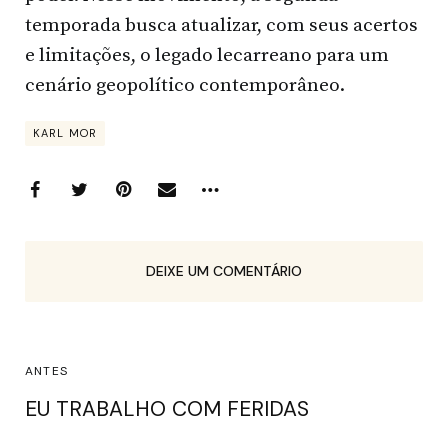
temporada busca atualizar, com seus acertos
e limitações, o legado lecarreano para um
cenário geopolítico contemporâneo.
KARL MOR
DEIXE UM COMENTÁRIO
ANTES
EU TRABALHO COM FERIDAS