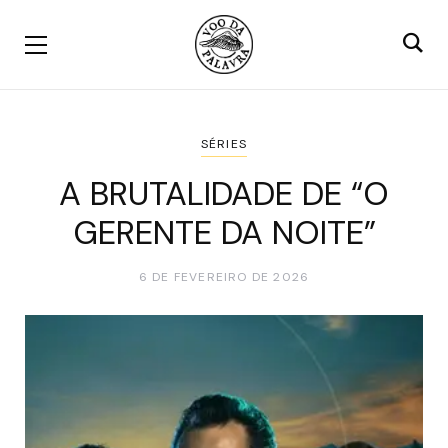
SÉRIES
A BRUTALIDADE DE “O
GERENTE DA NOITE”
6 DE FEVEREIRO DE 2026