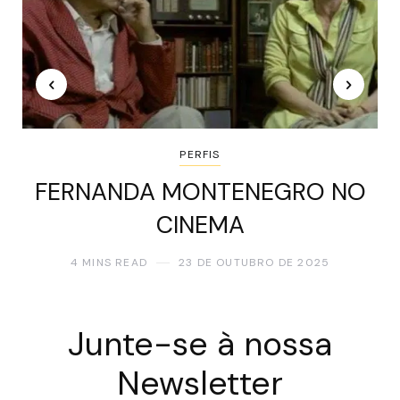
PERFIS
FERNANDA MONTENEGRO NO
CINEMA
4 MINS READ
23 DE OUTUBRO DE 2025
Junte-se à nossa
Newsletter