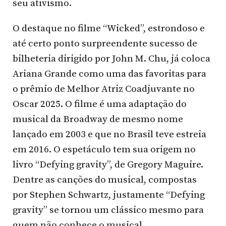
seu ativismo.
O destaque no filme “Wicked”, estrondoso e
até certo ponto surpreendente sucesso de
bilheteria dirigido por John M. Chu, já coloca
Ariana Grande como uma das favoritas para
o prêmio de Melhor Atriz Coadjuvante no
Oscar 2025. O filme é uma adaptação do
musical da Broadway de mesmo nome
lançado em 2003 e que no Brasil teve estreia
em 2016. O espetáculo tem sua origem no
livro “Defying gravity”, de Gregory Maguire.
Dentre as canções do musical, compostas
por Stephen Schwartz, justamente “Defying
gravity” se tornou um clássico mesmo para
quem não conhece o musical.