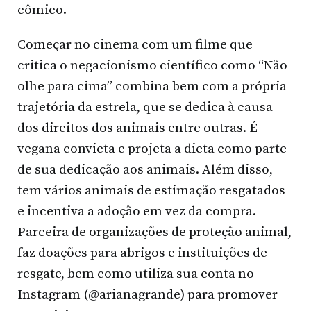
cômico.
Começar no cinema com um filme que
critica o negacionismo científico como “Não
olhe para cima” combina bem com a própria
trajetória da estrela, que se dedica à causa
dos direitos dos animais entre outras. É
vegana convicta e projeta a dieta como parte
de sua dedicação aos animais. Além disso,
tem vários animais de estimação resgatados
e incentiva a adoção em vez da compra.
Parceira de organizações de proteção animal,
faz doações para abrigos e instituições de
resgate, bem como utiliza sua conta no
Instagram (@arianagrande) para promover