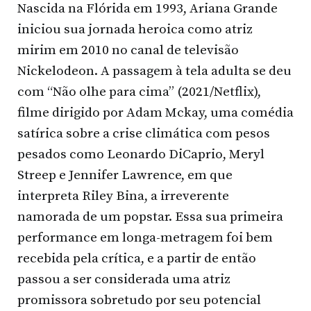
Nascida na Flórida em 1993, Ariana Grande
iniciou sua jornada heroica como atriz
mirim em 2010 no canal de televisão
Nickelodeon. A passagem à tela adulta se deu
com “Não olhe para cima” (2021/Netflix),
filme dirigido por Adam Mckay, uma comédia
satírica sobre a crise climática com pesos
pesados como Leonardo DiCaprio, Meryl
Streep e Jennifer Lawrence, em que
interpreta Riley Bina, a irreverente
namorada de um popstar. Essa sua primeira
performance em longa-metragem foi bem
recebida pela crítica, e a partir de então
passou a ser considerada uma atriz
promissora sobretudo por seu potencial