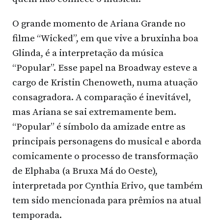
O grande momento de Ariana Grande no
filme “Wicked”, em que vive a bruxinha boa
Glinda, é a interpretação da música
“Popular”. Esse papel na Broadway esteve a
cargo de Kristin Chenoweth, numa atuação
consagradora. A comparação é inevitável,
mas Ariana se sai extremamente bem.
“Popular” é símbolo da amizade entre as
principais personagens do musical e aborda
comicamente o processo de transformação
de Elphaba (a Bruxa Má do Oeste),
interpretada por Cynthia Erivo, que também
tem sido mencionada para prêmios na atual
temporada.