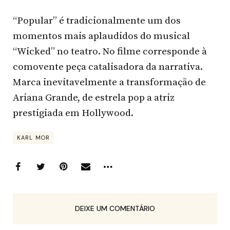
“Popular” é tradicionalmente um dos
momentos mais aplaudidos do musical
“Wicked” no teatro. No filme corresponde à
comovente peça catalisadora da narrativa.
Marca inevitavelmente a transformação de
Ariana Grande, de estrela pop a atriz
prestigiada em Hollywood.
KARL MOR
DEIXE UM COMENTÁRIO