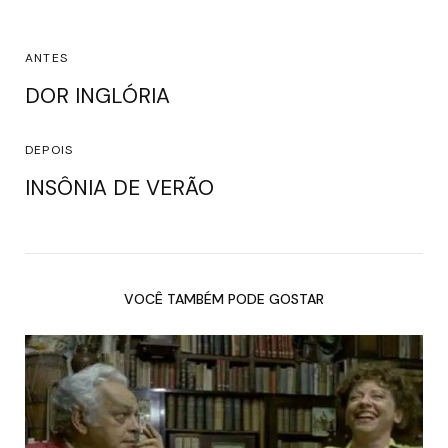
ANTES
DOR INGLÓRIA
DEPOIS
INSÔNIA DE VERÃO
VOCÊ TAMBÉM PODE GOSTAR