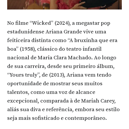
No filme “Wicked” (2024), a megastar pop
estadunidense Ariana Grande vive uma
feiticeira distinta como “A bruxinha que era
boa” (1958), clássico do teatro infantil
nacional de Maria Clara Machado. Ao longo
de sua carreira, desde seu primeiro álbum,
“Yours truly”, de (2013), Ariana vem tendo
oportunidade de mostrar seus muitos
talentos, como uma voz de alcance
excepcional, comparada à de Mariah Carey,
aliás sua diva e referência, embora seu estilo
seja mais sofisticado e contemporâneo.