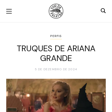
PERFIS
TRUQUES DE ARIANA
GRANDE
5 DE DEZEMBRO DE 2024