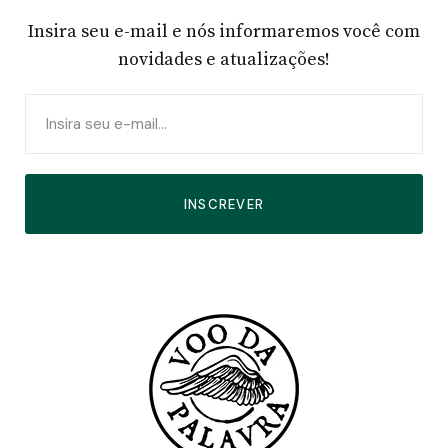
Insira seu e-mail e nós informaremos você com
novidades e atualizações!
INSCREVER