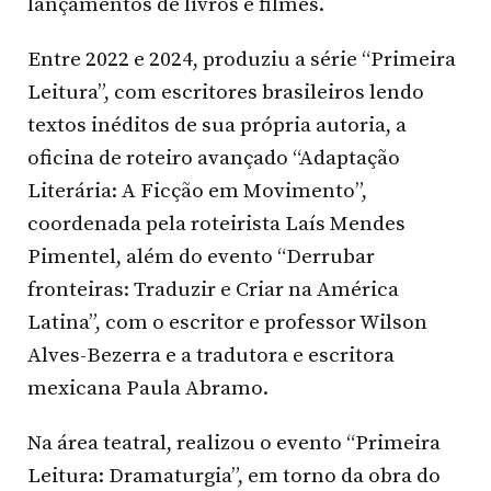
lançamentos de livros e filmes.
Entre 2022 e 2024, produziu a série “Primeira
Leitura”, com escritores brasileiros lendo
textos inéditos de sua própria autoria, a
oficina de roteiro avançado “Adaptação
Literária: A Ficção em Movimento”,
coordenada pela roteirista Laís Mendes
Pimentel, além do evento “Derrubar
fronteiras: Traduzir e Criar na América
Latina”, com o escritor e professor Wilson
Alves-Bezerra e a tradutora e escritora
mexicana Paula Abramo.
Na área teatral, realizou o evento “Primeira
Leitura: Dramaturgia”, em torno da obra do