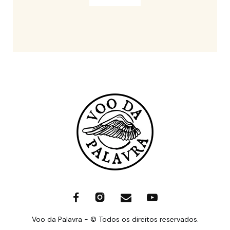
Voo da Palavra - © Todos os direitos reservados.