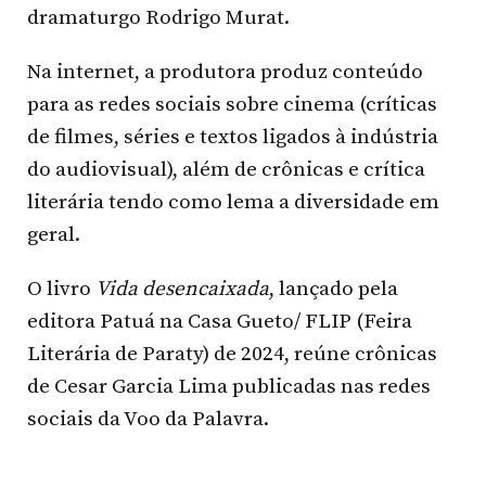
dramaturgo Rodrigo Murat.
Na internet, a produtora produz conteúdo
para as redes sociais sobre cinema (críticas
de filmes, séries e textos ligados à indústria
do audiovisual), além de crônicas e crítica
literária tendo como lema a diversidade em
geral.
O livro
Vida desencaixada
, lançado pela
editora Patuá na Casa Gueto/ FLIP (Feira
Literária de Paraty) de 2024, reúne crônicas
de Cesar Garcia Lima publicadas nas redes
sociais da Voo da Palavra.