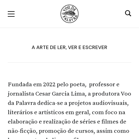
A ARTE DE LER, VER E ESCREVER
Fundada em 2022 pelo poeta, professor e
jornalista Cesar Garcia Lima, a produtora Voo
da Palavra dedica-se a projetos audiovisuais,
literários e artísticos em geral, com foco na
elaboração e realização de séries e filmes de
não-ficção, promoção de cursos, assim como