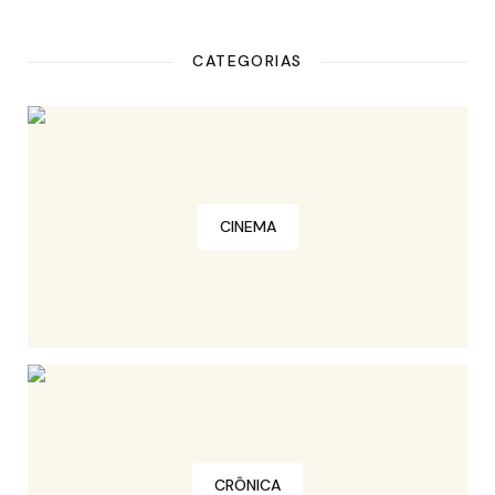
CATEGORIAS
CINEMA
CRÔNICA