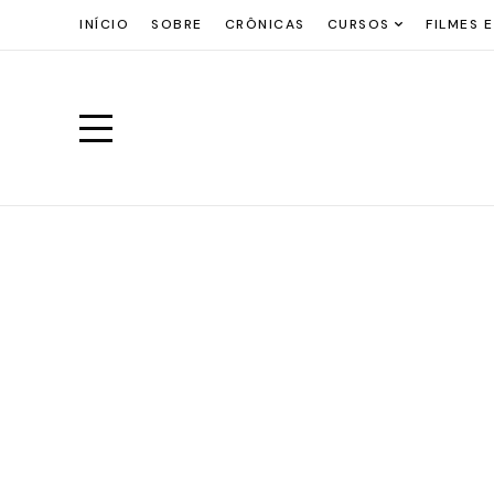
INÍCIO
SOBRE
CRÔNICAS
CURSOS
FILMES E