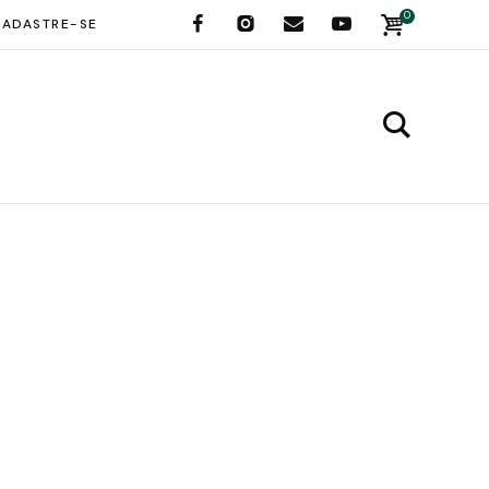
0
ADASTRE-SE