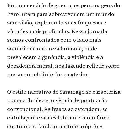
Em um cenário de guerra, os personagens do
livro lutam para sobreviver em um mundo
sem visão, explorando suas fraquezas e
virtudes mais profundas. Nessa jornada,
somos confrontados com o lado mais
sombrio da natureza humana, onde
prevalecem a ganância, a violência e a
decadência moral, nos fazendo refletir sobre
nosso mundo interior e exterior.
O estilo narrativo de Saramago se caracteriza
por sua fluidez e ausência de pontuação
convencional. As frases se estendem, se
entrelaçam e se desdobram em um fluxo
contínuo, criando um ritmo próprio e