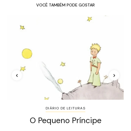
VOCÊ TAMBÉM PODE GOSTAR
DIÁRIO DE LEITURAS
O Pequeno Príncipe