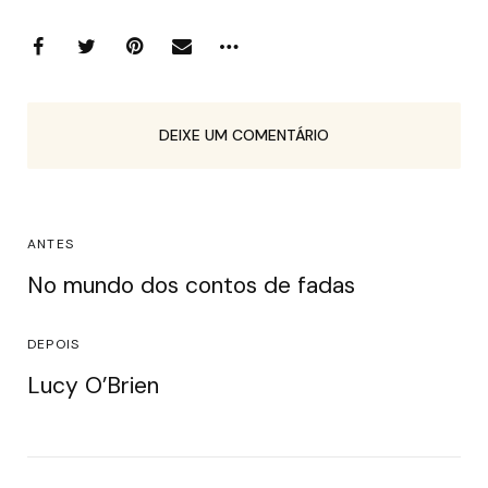
DEIXE UM COMENTÁRIO
ANTES
No mundo dos contos de fadas
DEPOIS
Lucy O’Brien