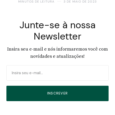
MINUTOS DE LEITURA
3 DE MAIO DE 2023
Junte-se à nossa
Newsletter
Insira seu e-mail e nós informaremos você com
novidades e atualizações!
INSCREVER