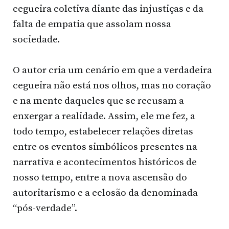
cegueira coletiva diante das injustiças e da
falta de empatia que assolam nossa
sociedade.
O autor cria um cenário em que a verdadeira
cegueira não está nos olhos, mas no coração
e na mente daqueles que se recusam a
enxergar a realidade. Assim, ele me fez, a
todo tempo, estabelecer relações diretas
entre os eventos simbólicos presentes na
narrativa e acontecimentos históricos de
nosso tempo, entre a nova ascensão do
autoritarismo e a eclosão da denominada
“pós-verdade”.