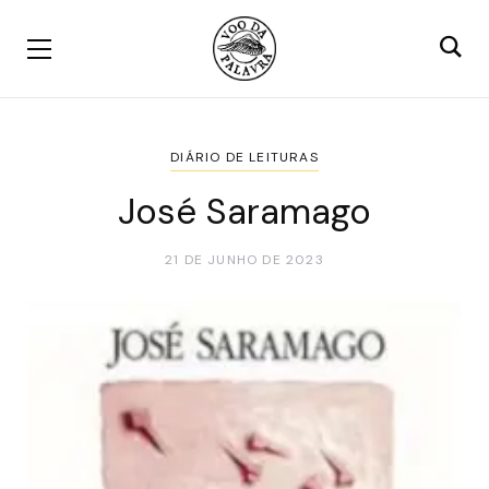
DIÁRIO DE LEITURAS
José Saramago
21 DE JUNHO DE 2023