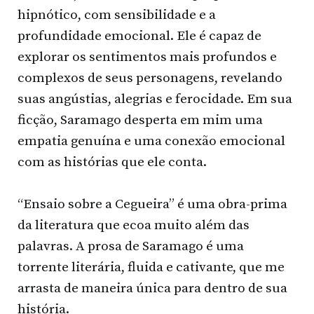
hipnótico, com sensibilidade e a
profundidade emocional. Ele é capaz de
explorar os sentimentos mais profundos e
complexos de seus personagens, revelando
suas angústias, alegrias e ferocidade. Em sua
ficção, Saramago desperta em mim uma
empatia genuína e uma conexão emocional
com as histórias que ele conta.
“Ensaio sobre a Cegueira” é uma obra-prima
da literatura que ecoa muito além das
palavras. A prosa de Saramago é uma
torrente literária, fluida e cativante, que me
arrasta de maneira única para dentro de sua
história.