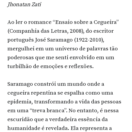
Jhonatan Zati
Ao ler o romance “Ensaio sobre a Cegueira”
(Companhia das Letras, 2008), do escritor
português José Saramago (1922-2010),
mergulhei em um universo de palavras tão
poderosas que me senti envolvido em um
turbilhão de emoções e reflexões.
Saramago constrói um mundo onde a
cegueira repentina se espalha como uma
epidemia, transformando a vida das pessoas
em uma “treva branca”. No entanto, é nessa
escuridão que a verdadeira essência da
humanidade é revelada. Ela representa a