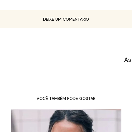
DEIXE UM COMENTÁRIO
As
VOCÊ TAMBÉM PODE GOSTAR