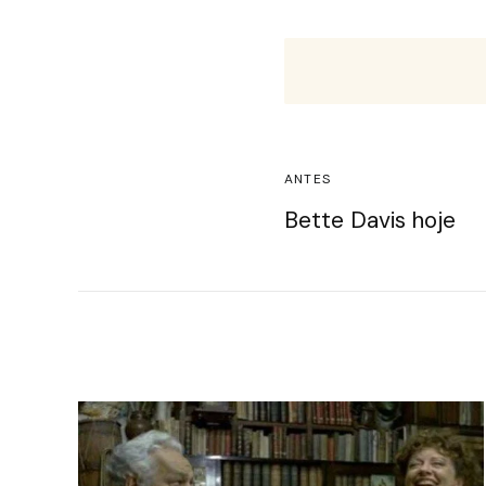
ANTES
Bette Davis hoje