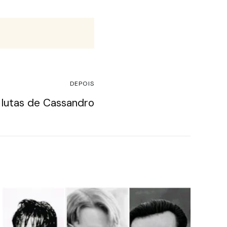
DEPOIS
 lutas de Cassandro