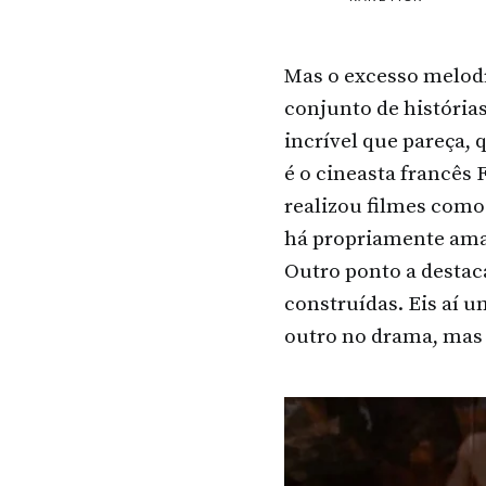
Mas o excesso melod
conjunto de histórias
incrível que pareça,
é o cineasta francês
realizou filmes como 
há propriamente amar
Outro ponto a destac
construídas. Eis aí 
outro no drama, mas 