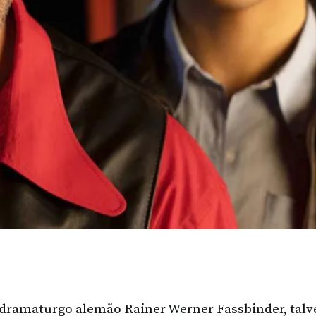
 dramaturgo alemão Rainer Werner Fassbinder, tal