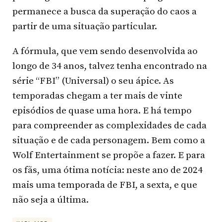
permanece a busca da superação do caos a
partir de uma situação particular.
A fórmula, que vem sendo desenvolvida ao
longo de 34 anos, talvez tenha encontrado na
série “FBI” (Universal) o seu ápice. As
temporadas chegam a ter mais de vinte
episódios de quase uma hora. E há tempo
para compreender as complexidades de cada
situação e de cada personagem. Bem como a
Wolf Entertainment se propõe a fazer. E para
os fãs, uma ótima notícia: neste ano de 2024
mais uma temporada de FBI, a sexta, e que
não seja a última.