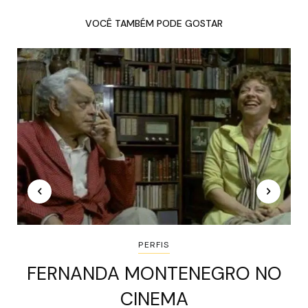
VOCÊ TAMBÉM PODE GOSTAR
PERFIS
FERNANDA MONTENEGRO NO
CINEMA