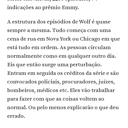
indicações ao prêmio Emmy.
A estrutura dos episódios de Wolf é quase
sempre a mesma. Tudo começa com uma
cena de rua em Nova York ou Chicago em que
está tudo em ordem. As pessoas circulam
normalmente como em qualquer outro dia.
Eis que então surge uma perturbação.
Entram em seguida os créditos da série e são
convocados policiais, procuradores, juízes,
bombeiros, médicos etc. Eles vão trabalhar
para fazer com que as coisas voltem ao
normal. Ou pelo menos explicarão o que deu
errado.