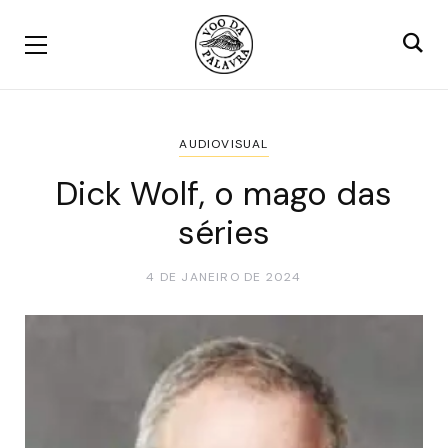
AUDIOVISUAL
Dick Wolf, o mago das
séries
4 DE JANEIRO DE 2024