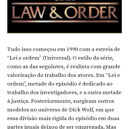
Tudo isso começou em 1990 com a estreia de
“Lei e ordem” (Universal). O estilo da série,
como as das seguintes, é realista com grande
valorização do trabalho dos atores. Em “Lei e
ordem”, metade do episódio é dedicado ao
trabalho dos investigadores, e a outra metade
à justiça. Posteriormente, surgiram outros
modelos no universo de Dick Wolf, em que
essa divisão mais rígida do episódio em duas
partes iguais deixou de ser empregada. Mas