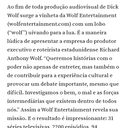
Ao fim de toda produção audiovisual de Dick
Wolf surge a vinheta da Wolf Entertainment
(wolfentertainment.com) com um lobo
(“wolf”) uivando para a lua. É a maneira
lúdica de apresentar a empresa do produtor
executivo e roteirista estadunidense Richard
Anthony Wolf. “Queremos histórias com o
poder não apenas de entreter, mas também o
de contribuir para a experiência cultural e
provocar um debate importante, mesmo que
difícil. Investigamos o bem, o mal e as forças
intermediárias que existem dentro de todos
nós.” Assim a Wolf Entertainment revela sua
missão. E o resultado é impressionante: 31
séries televisivas, 2200 episódios, 94