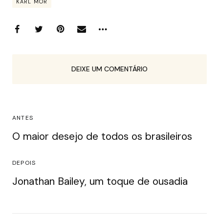
KARL MOR
DEIXE UM COMENTÁRIO
ANTES
O maior desejo de todos os brasileiros
DEPOIS
Jonathan Bailey, um toque de ousadia