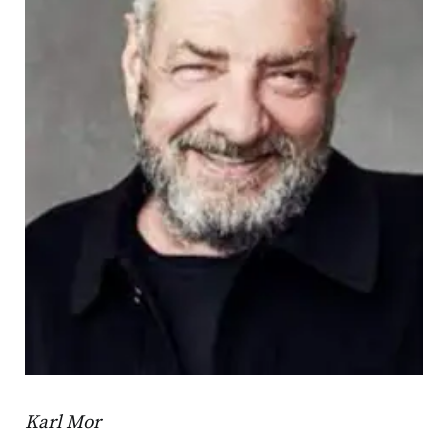
Karl Mor