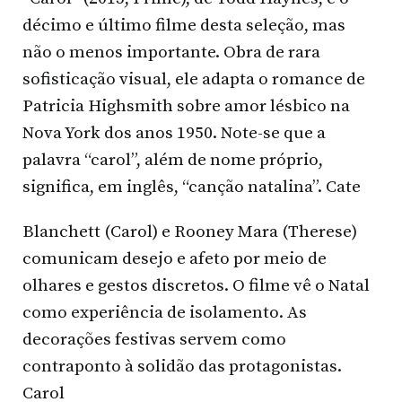
décimo e último filme desta seleção, mas
não o menos importante. Obra de rara
sofisticação visual, ele adapta o romance de
Patricia Highsmith sobre amor lésbico na
Nova York dos anos 1950. Note-se que a
palavra “carol”, além de nome próprio,
significa, em inglês, “canção natalina”. Cate
Blanchett (Carol) e Rooney Mara (Therese)
comunicam desejo e afeto por meio de
olhares e gestos discretos. O filme vê o Natal
como experiência de isolamento. As
decorações festivas servem como
contraponto à solidão das protagonistas.
Carol