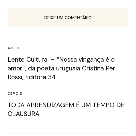
DEIXE UM COMENTÁRIO
ANTES
Lente Cultural – “Nossa vingança é o
amor”, da poeta uruguaia Cristina Peri
Rossi, Editora 34
DEPOIS
TODA APRENDIZAGEM É UM TEMPO DE
CLAUSURA