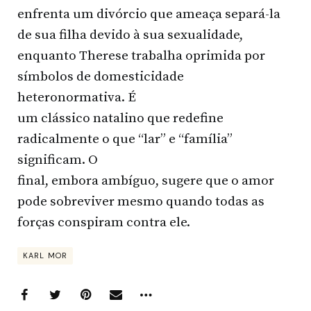
enfrenta um divórcio que ameaça separá-la
de sua filha devido à sua sexualidade,
enquanto Therese trabalha oprimida por
símbolos de domesticidade
heteronormativa. É
um clássico natalino que redefine
radicalmente o que “lar” e “família”
significam. O
final, embora ambíguo, sugere que o amor
pode sobreviver mesmo quando todas as
forças conspiram contra ele.
KARL MOR