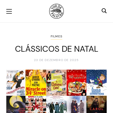
FILMES
CLÁSSICOS DE NATAL
23 DE DEZEMBRO DE 2025