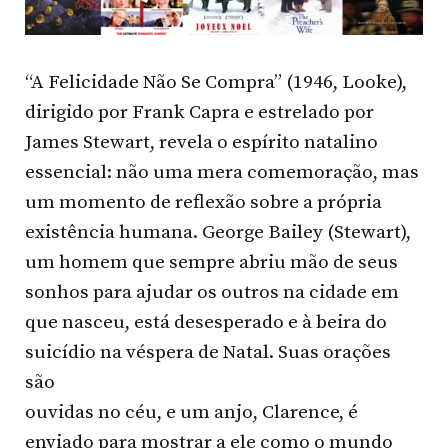
“A Felicidade Não Se Compra” (1946, Looke),
dirigido por Frank Capra e estrelado por
James Stewart, revela o espírito natalino
essencial: não uma mera comemoração, mas
um momento de reflexão sobre a própria
existência humana. George Bailey (Stewart),
um homem que sempre abriu mão de seus
sonhos para ajudar os outros na cidade em
que nasceu, está desesperado e à beira do
suicídio na véspera de Natal. Suas orações
são
ouvidas no céu, e um anjo, Clarence, é
enviado para mostrar a ele como o mundo