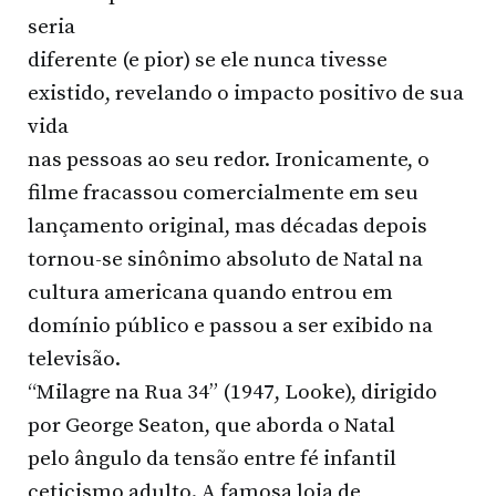
seria
diferente (e pior) se ele nunca tivesse
existido, revelando o impacto positivo de sua
vida
nas pessoas ao seu redor. Ironicamente, o
filme fracassou comercialmente em seu
lançamento original, mas décadas depois
tornou-se sinônimo absoluto de Natal na
cultura americana quando entrou em
domínio público e passou a ser exibido na
televisão.
“Milagre na Rua 34” (1947, Looke), dirigido
por George Seaton, que aborda o Natal
pelo ângulo da tensão entre fé infantil
ceticismo adulto. A famosa loja de