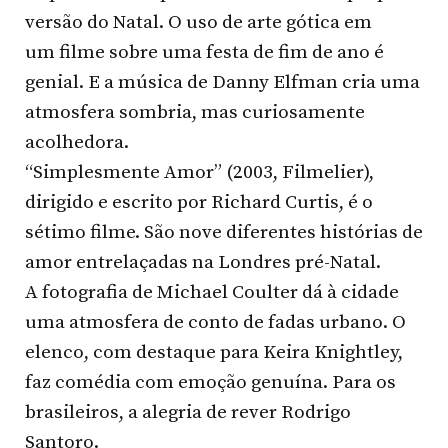
versão do Natal. O uso de arte gótica em
um filme sobre uma festa de fim de ano é
genial. E a música de Danny Elfman cria uma
atmosfera sombria, mas curiosamente
acolhedora.
“Simplesmente Amor” (2003, Filmelier),
dirigido e escrito por Richard Curtis, é o
sétimo filme. São nove diferentes histórias de
amor entrelaçadas na Londres pré-Natal.
A fotografia de Michael Coulter dá à cidade
uma atmosfera de conto de fadas urbano. O
elenco, com destaque para Keira Knightley,
faz comédia com emoção genuína. Para os
brasileiros, a alegria de rever Rodrigo
Santoro.