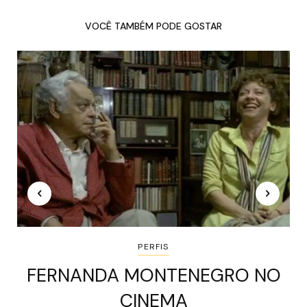
VOCÊ TAMBÉM PODE GOSTAR
PERFIS
FERNANDA MONTENEGRO NO
CINEMA