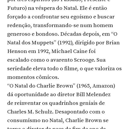
Futuro) na véspera do Natal. Ele é então
forçado a confrontar seu egoísmo e buscar
redenção, transformando-se num homem
generoso e bondoso. Décadas depois, em “O
Natal dos Muppets” (1992), dirigido por Brian
Henson em 1992, Michael Caine foi
escalado como o avarento Scrooge. Sua
seriedade eleva todo o filme, o que valoriza os
momentos cômicos.
“O Natal do Charlie Brown” (1965, Amazon)
dá oportunidade ao diretor Bill Melendez
de reinventar os quadrinhos geniais de
Charles M. Schulz. Desapontado com o
consumismo no Natal, Charlie Brown se