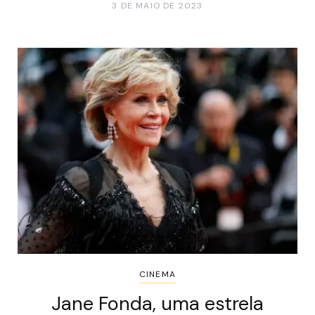
3 DE MAIO DE 2023
CINEMA
Jane Fonda, uma estrela