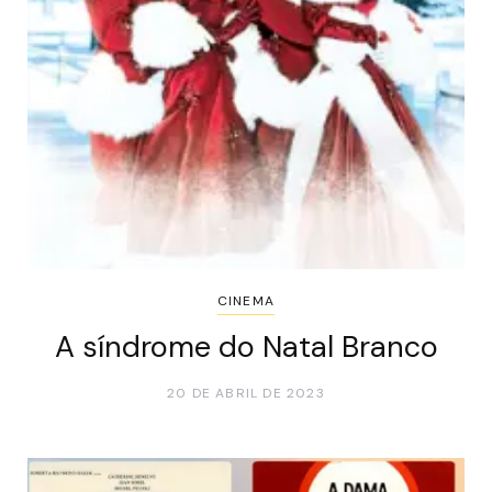
CINEMA
A síndrome do Natal Branco
20 DE ABRIL DE 2023