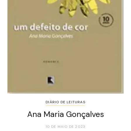
DIÁRIO DE LEITURAS
Ana Maria Gonçalves
10 DE MAIO DE 2023