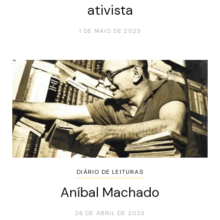
ativista
1 DE MAIO DE 2023
DIÁRIO DE LEITURAS
Aníbal Machado
26 DE ABRIL DE 2023