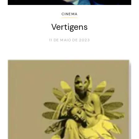
CINEMA
Vertigens
11 DE MAIO DE 2023