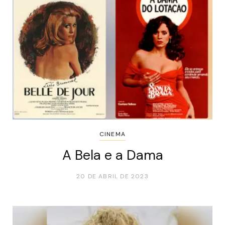
CINEMA
A Bela e a Dama
20 DE ABRIL DE 2023