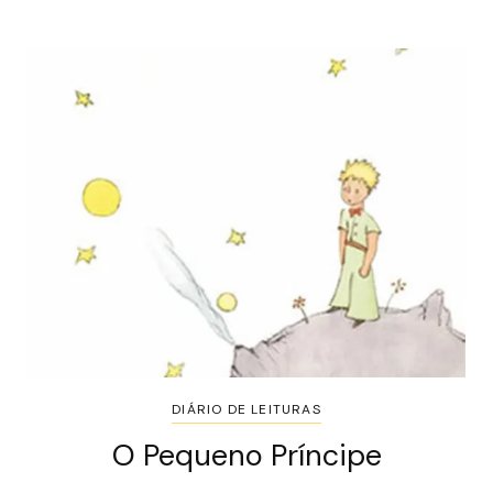
DIÁRIO DE LEITURAS
O Pequeno Príncipe