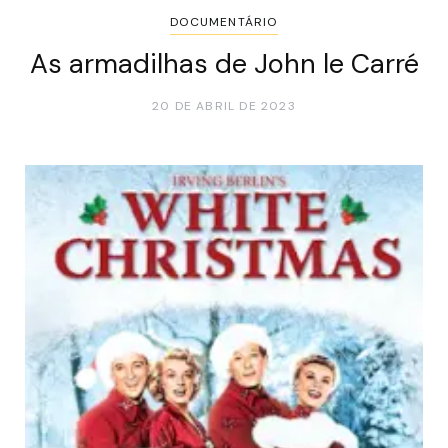
DOCUMENTÁRIO
As armadilhas de John le Carré
20 DE ABRIL DE 2023