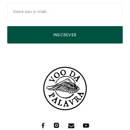
INSCREVER