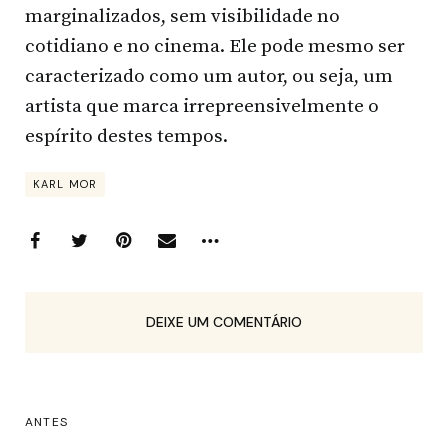
marginalizados, sem visibilidade no
cotidiano e no cinema. Ele pode mesmo ser
caracterizado como um autor, ou seja, um
artista que marca irrepreensivelmente o
espírito destes tempos.
KARL MOR
DEIXE UM COMENTÁRIO
ANTES