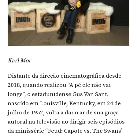
Karl Mor
Distante da direção cinematográfica desde
2018, quando realizou “A pé ele não vai
longe”, o estadunidense Gus Van Sant,
nascido em Louisville, Kentucky, em 24 de
julho de 1952, volta a dar o ar de sua graça
autoral na televisão ao dirigir seis episódios
da minissérie “Feud: Capote vs. The Swans”