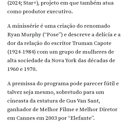
(2024; Star+), projeto em que também atua
como produtor executivo.
A minissérie é uma criação do renomado
Ryan Murphy (“Pose”) e descreve a delícia e a
dor da relação do escritor Truman Capote
(1924-1984) com um grupo de mulheres de
alta sociedade da Nova York das décadas de
1960 e 1970.
A premissa do programa pode parecer fútil e
talvez seja mesmo, sobretudo para um
cineasta da estatura de Gus Van Sant,
ganhador de Melhor Filme e Melhor Diretor
em Cannes em 2003 por “Elefante”.