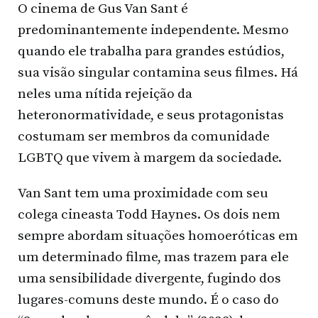
O cinema de Gus Van Sant é
predominantemente independente. Mesmo
quando ele trabalha para grandes estúdios,
sua visão singular contamina seus filmes. Há
neles uma nítida rejeição da
heteronormatividade, e seus protagonistas
costumam ser membros da comunidade
LGBTQ que vivem à margem da sociedade.
Van Sant tem uma proximidade com seu
colega cineasta Todd Haynes. Os dois nem
sempre abordam situações homoeróticas em
um determinado filme, mas trazem para ele
uma sensibilidade divergente, fugindo dos
lugares-comuns deste mundo. É o caso do