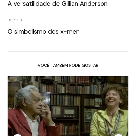
A versatilidade de Gillian Anderson
DEPOIS
O simbolismo dos x-men
VOCÊ TAMBÉM PODE GOSTAR